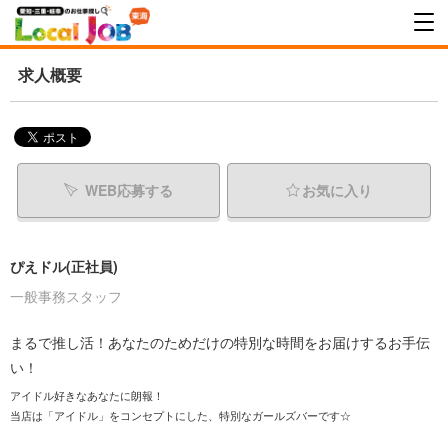
求人概要
WEB応募する
お気に入り
ぴえドル(正社員)
一般事務スタッフ
まるで推し活！あなたのためだけの特別な時間をお届けするお手伝
い！
アイドル好きなあなたに朗報！
当店は「アイドル」をコンセプトにした、特別なガールズバーです☆