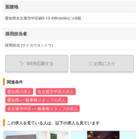
面接地
愛知県名古屋市中区錦3-13-4Wnishikiビル6階
採用担当者
採用担当 (サイヨウタントウ)
WEB応募する
お気に入り
関連条件
愛知県の求人
名古屋市中区の求人
愛知県×一般事務スタッフの求人
名古屋市中区×一般事務スタッフの求人
この求人を見ている人は、以下の求人も見ています