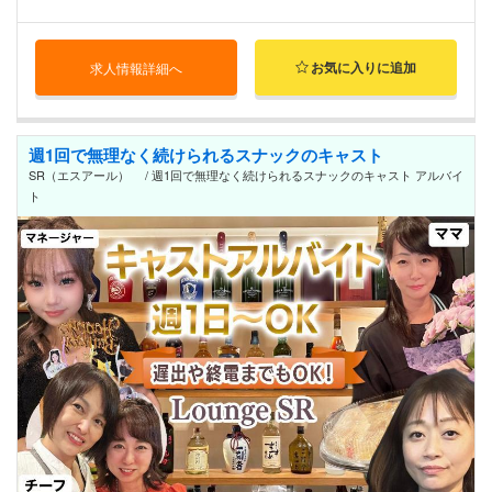
お気に入りに追加
求人情報詳細へ
週1回で無理なく続けられるスナックのキャスト
SR（エスアール） / 週1回で無理なく続けられるスナックのキャスト アルバイ
ト