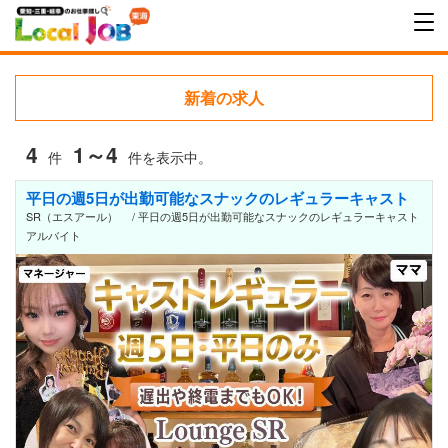
新着の求人
4
1～4
件
件を表示中。
平日の週5日が出勤可能なスナックのレギュラーキャスト
SR（エスアール） / 平日の週5日が出勤可能なスナックのレギュラーキャスト
アルバイト