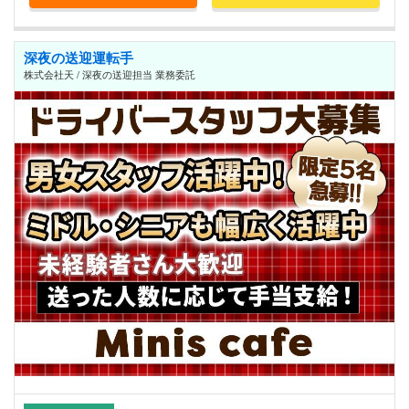
深夜の送迎運転手
株式会社天 / 深夜の送迎担当 業務委託