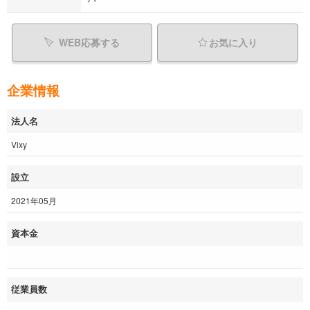
WEB応募する
お気に入り
企業情報
法人名
Vixy
設立
2021年05月
資本金
従業員数