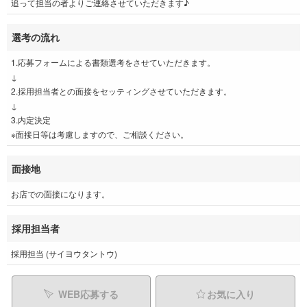
追って担当の者よりご連絡させていただきます♪
選考の流れ
1.応募フォームによる書類選考をさせていただきます。
↓
2.採用担当者との面接をセッティングさせていただきます。
↓
3.内定決定
※面接日等は考慮しますので、ご相談ください。
面接地
お店での面接になります。
採用担当者
採用担当 (サイヨウタントウ)
WEB応募する
お気に入り