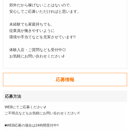
郊外だから稼げないことはないので、
安心してご応募いただければと思います。
未経験でも家庭持ちでも、
従業員が働きやすいように
環境や手当てなどを充実させています!!
体験入店・ご質問なども受付中◎
お気軽にお問い合わせください♪
応募情報
応募方法
WEBにてご応募ください♪
ご不明点などもお気軽にお問い合わせください!!
■WEB応募の場合は24時間受付中!!