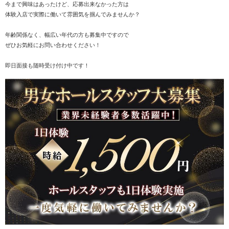
今まで興味はあったけど、応募出来なかった方は
体験入店で実際に働いて雰囲気を掴んでみませんか？
年齢関係なく、幅広い年代の方も募集中ですので
ぜひお気軽にお問い合わせください！
即日面接も随時受け付け中です！