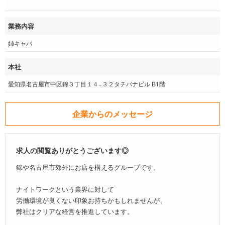
業務内容
姉キャバ
本社
愛知県名古屋市中区錦３丁目１４−３２タチバナビル B1階
企業からのメッセージ
求人の閲覧ありがとうございます◎
錦や名古屋市郊外にお店を構えるグループです。
ナイトワークという業界に対して
労働環境が良くない印象お持ちかもしれませんが、
弊社はクリアな経営を推進しています。