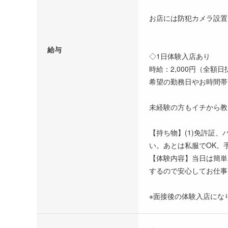
お店には防犯カメラ設置
給与
◇1日体験入店あり
時給：2,000円（全額日
希望の勤務日やお時間帯
未経験の方もイチから教
【持ち物】(1)免許証
い。あとは私服でOK。
【体験内容】当日は簡単
するので安心してお仕事
※面接後の体験入店にな