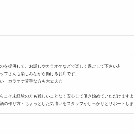
のを提供して、お話しやカラオケなどで楽しく過ごして下さい♪
ッフさんも楽しみながら働けるお店です。
い・カラオケ苦手な方も大丈夫☆
らこそ未経験の方も難しいことなく安心して働き始めていただけますよ
酒の作り方・ちょっとした気遣いをスタッフがしっかりとサポートしま