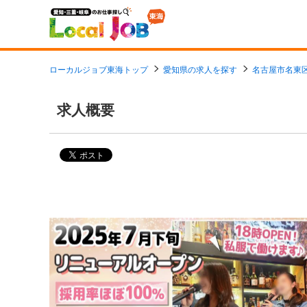
ローカルジョブ東海トップ
愛知県の求人を探す
名古屋市名東
求人概要