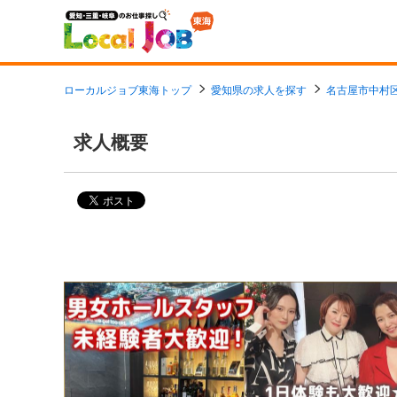
ローカルジョブ東海トップ
愛知県の求人を探す
名古屋市中村
求人概要