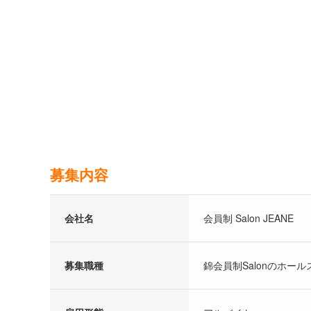
募集内容
会社名
会員制 Salon JEANE
募集職種
錦会員制Salonのホー