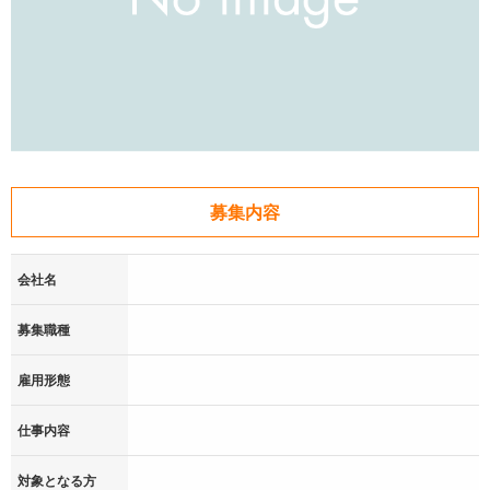
募集内容
会社名
募集職種
雇用形態
仕事内容
対象となる方