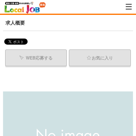
求人概要
WEB応募する
お気に入り