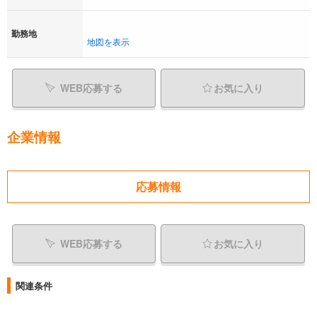
勤務地
地図を表示
WEB応募する
お気に入り
企業情報
応募情報
WEB応募する
お気に入り
関連条件