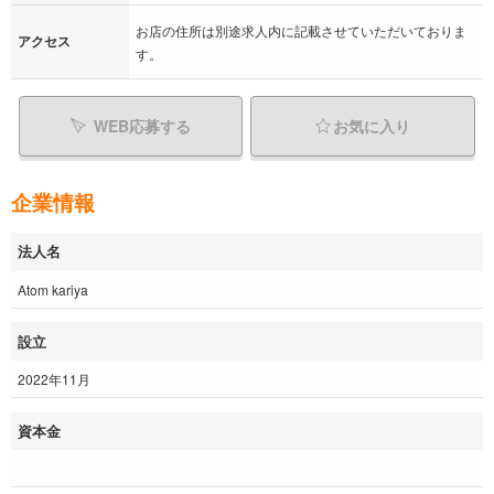
お店の住所は別途求人内に記載させていただいておりま
アクセス
す。
WEB応募する
お気に入り
企業情報
法人名
Atom kariya
設立
2022年11月
資本金