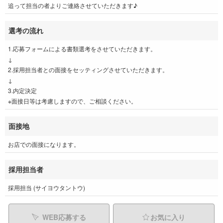
追って担当の者よりご連絡させていただきます♪
選考の流れ
1.応募フォームによる書類選考をさせていただきます。
↓
2.採用担当者との面接をセッティングさせていただきます。
↓
3.内定決定
※面接日等は考慮しますので、ご相談ください。
面接地
お店での面接になります。
採用担当者
採用担当 (サイヨウタントウ)
WEB応募する
お気に入り