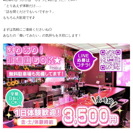
「とりあえず体験だけ…」
「話を聞くだけでもいいですか？」
もちろん大歓迎です♪
まずは気軽にご連絡くださいね◎
あなたの「働いてみたい」の気持ちを大切にします！