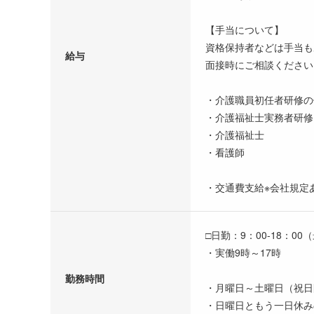
【手当について】
資格保持者などは手当も
給与
面接時にご相談ください
・介護職員初任者研修の
・介護福祉士実務者研修
・介護福祉士
・看護師
・交通費支給※会社規定
□日勤：9：00-18：00
・実働9時～17時
勤務時間
・月曜日～土曜日（祝日
・日曜日ともう一日休み