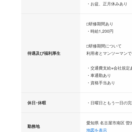
・お盆、正月休みあり
□研修期間あり
・時給1,200円
□研修期間について
待遇及び福利厚生
利用者とマンツーマンで
・交通費支給※会社規定
・車通勤あり
・資格手当あり
休日･休暇
・日曜日ともう一日の完
愛知県 名古屋市南区 曽
勤務地
地図を表示