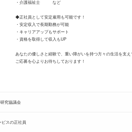
・介護福祉士 など
◆正社員として安定雇用も可能です！
・安定収入で長期勤務が可能
・キャリアアップもサポート
・資格を取得して収入もUP
あなたの優しさと経験で、重い障がいを持つ方々の生活を支え
ご応募を心よりお待ちしております！
動研究協議会
ービスの正社員