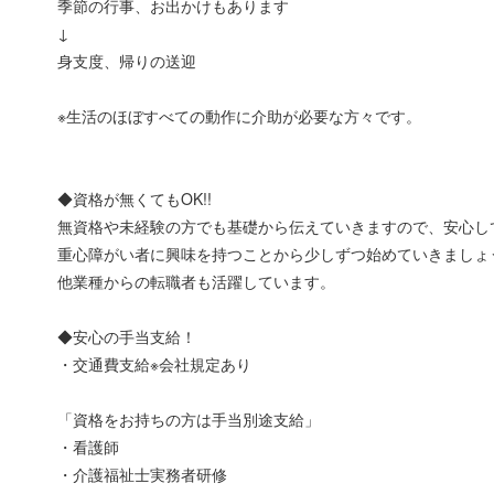
季節の行事、お出かけもあります
↓
身支度、帰りの送迎
※生活のほぼすべての動作に介助が必要な方々です。
◆資格が無くてもOK!!
無資格や未経験の方でも基礎から伝えていきますので、安心し
重心障がい者に興味を持つことから少しずつ始めていきましょ
他業種からの転職者も活躍しています。
◆安心の手当支給！
・交通費支給※会社規定あり
「資格をお持ちの方は手当別途支給」
・看護師
・介護福祉士実務者研修