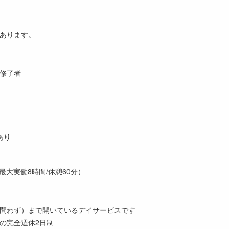
あります。
修了者
あり
（最大実働8時間/休憩60分）
問わず）まで開いているデイサービスです
の完全週休2日制