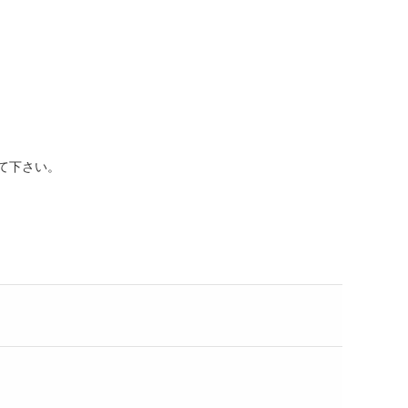
て下さい。