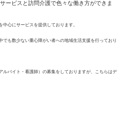
イサービスと訪問介護で色々な働き方ができま
を中心にサービスを提供しております。
中でも数少ない重心障がい者への地域生活支援を行っており
アルバイト・看護師）の募集をしておりますが、こちらはデ