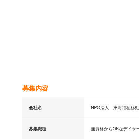
募集内容
会社名
NPO法人 東海福祉移
募集職種
無資格からOKなデイサ