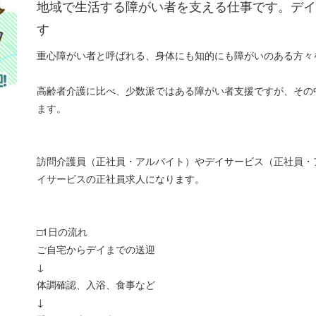
地域で生活する障がい者を支える仕事です。デ
す
重心障がい者と呼ばれる、身体にも知的にも障がいのある方々
高齢者介護に比べ、少数派ではある障がい者支援ですが、その
ます。
訪問介護員（正社員・アルバイト）やデイサービス（正社員・
イサービスの正社員求人になります。
□1日の流れ
ご自宅からデイまでの送迎
↓
体調確認、入浴、食事など
↓