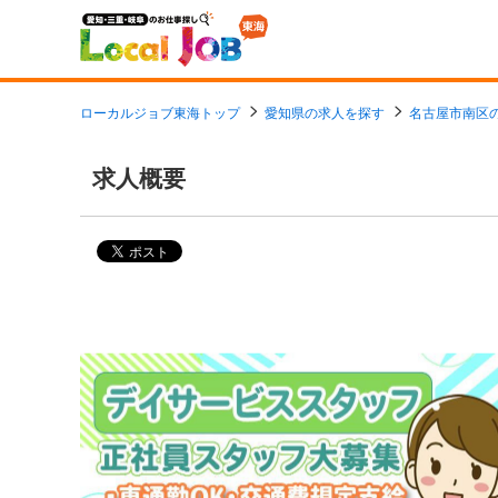
ローカルジョブ東海トップ
愛知県の求人を探す
名古屋市南区
求人概要