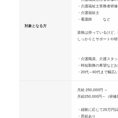
・介護福祉士実務者研修
・介護福祉士
・看護師 など
対象となる方
資格は持っているけど、
しっかりとサポートや研
・介護職員、介護スタッ
・時短勤務の希望などお
・20代～60代まで幅広
月給 250,000円 ～
月給250,000円～（
・経験に応じて25万円
・昇給あり