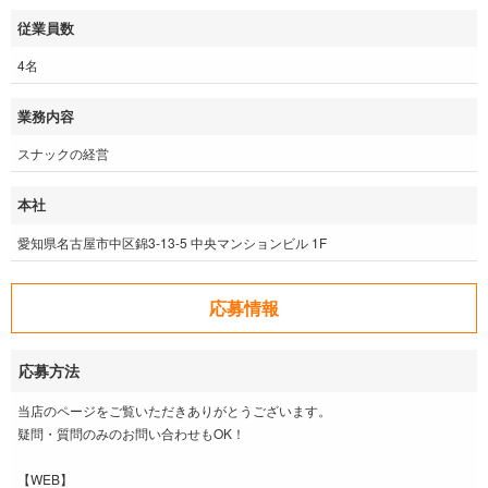
従業員数
4名
業務内容
スナックの経営
本社
愛知県名古屋市中区錦3-13-5 中央マンションビル 1F
応募情報
応募方法
当店のページをご覧いただきありがとうございます。
疑問・質問のみのお問い合わせもOK！
【WEB】