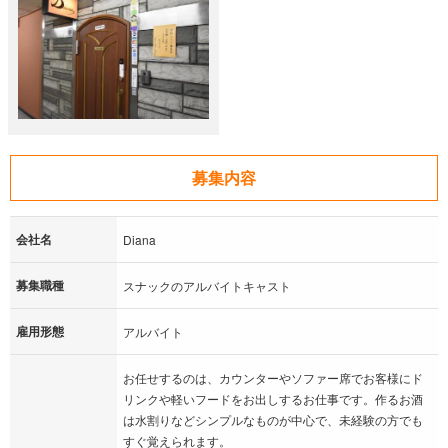
募集内容
会社名
Diana
募集職種
スナックのアルバイトキャスト
雇用形態
アルバイト
お任せするのは、カウンターやソファー席でお客様にド
リンクや軽いフードをお出しするお仕事です。作るお酒
は水割りなどシンプルなものが中心で、未経験の方でも
すぐ覚えられます。