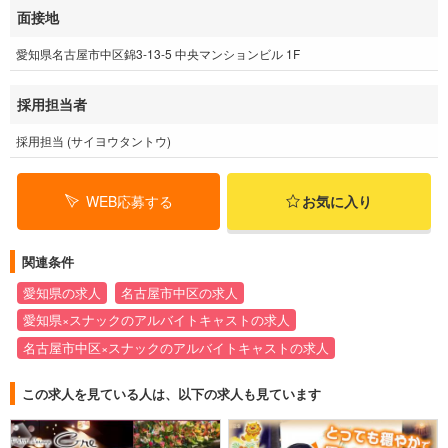
面接地
愛知県名古屋市中区錦3-13-5 中央マンションビル 1F
採用担当者
採用担当 (サイヨウタントウ)
WEB応募する
お気に入り
関連条件
愛知県の求人
名古屋市中区の求人
愛知県×スナックのアルバイトキャストの求人
名古屋市中区×スナックのアルバイトキャストの求人
この求人を見ている人は、以下の求人も見ています