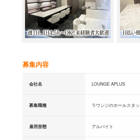
募集内容
会社名
LOUNGE APLUS
募集職種
ラウンジのホールスタッ
雇用形態
アルバイト