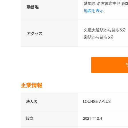
愛知県 名古屋市中区 錦3
勤務地
地図を表示
久屋大通駅から徒歩5分
アクセス
栄駅から徒歩5分
企業情報
法人名
LOUNGE APLUS
設立
2021年12月