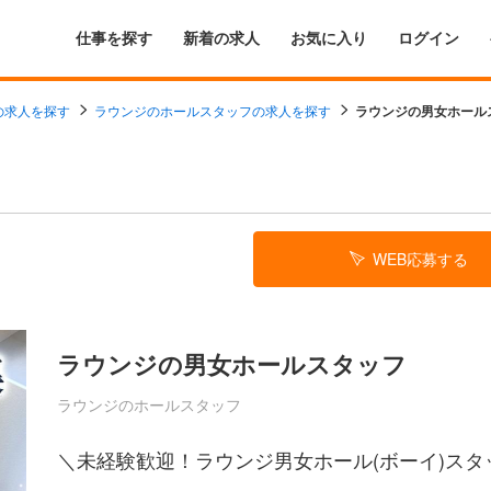
仕事を探す
新着の求人
お気に入り
ログイン
の求人を探す
ラウンジのホールスタッフの求人を探す
ラウンジの男女ホール
WEB応募する
ラウンジの男女ホールスタッフ
ラウンジのホールスタッフ
＼未経験歓迎！ラウンジ男女ホール(ボーイ)スタ