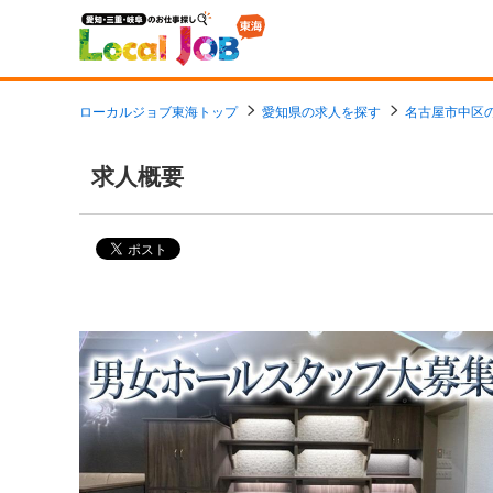
ローカルジョブ東海トップ
愛知県の求人を探す
名古屋市中区
求人概要