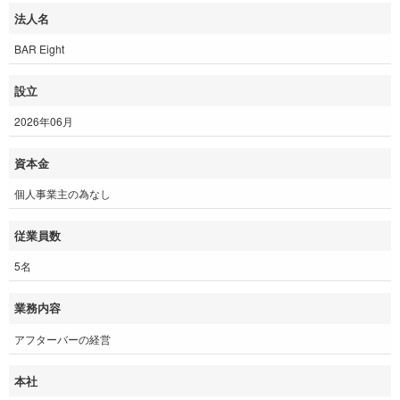
法人名
BAR Eight
設立
2026年06月
資本金
個人事業主の為なし
従業員数
5名
業務内容
アフターバーの経営
本社