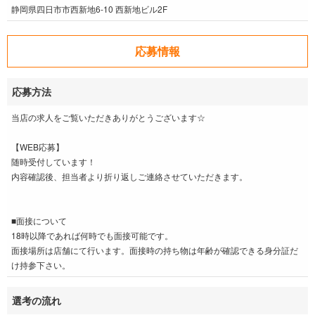
静岡県四日市市西新地6-10 西新地ビル2F
応募情報
応募方法
当店の求人をご覧いただきありがとうございます☆
【WEB応募】
随時受付しています！
内容確認後、担当者より折り返しご連絡させていただきます。
■面接について
18時以降であれば何時でも面接可能です。
面接場所は店舗にて行います。面接時の持ち物は年齢が確認できる身分証だ
け持参下さい。
選考の流れ