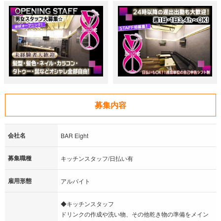
募集内容
会社名
BAR Eight
募集職種
キッチンスタッフ/日払い有
雇用形態
アルバイト
◆キッチンスタッフ
ドリンクの作成や洗い物、その他乾き物の準備をメイン