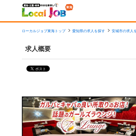
ローカルジョブ東海トップ
愛知県の求人を探す
安城市の求人
求人概要