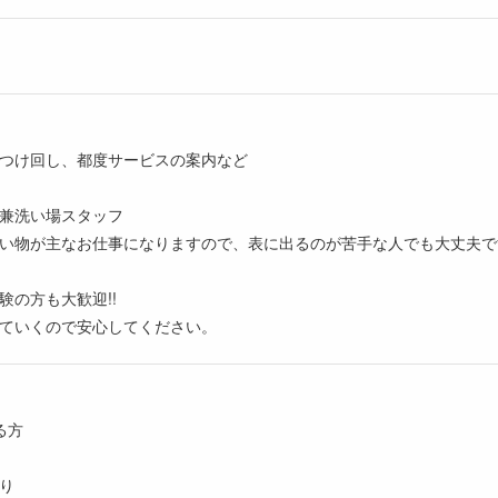
つけ回し、都度サービスの案内など
兼洗い場スタッフ
い物が主なお仕事になりますので、表に出るのが苦手な人でも大丈夫で
験の方も大歓迎!!
ていくので安心してください。
る方
り