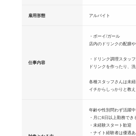
雇用形態
アルバイト
・ボーイ/ガール
店内のドリンクの配膳や
・ドリンク調理スタッフ
仕事内容
ドリンクを作ったり、洗
各種スタッフさんは未経
イチからしっかりと教え
年齢や性別問わず活躍中
・月に6日以上勤務でき
・未経験スタート歓迎
・ナイト経験者は優遇あ
対象となる方