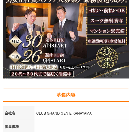
募集内容
会社名
CLUB GRAND GENIE KANAYAMA
募集職種