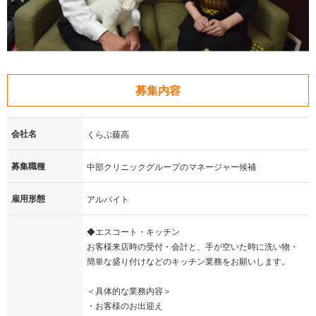
募集内容
会社名
くらぶ藤高
募集職種
中部クリニックグループのマネージャー候補
雇用形態
アルバイト
◆エスコート・キッチン
お客様来店時の受付・会計と、手が空いた時に洗い物・
簡単な盛り付けなどのキッチン業務をお願いします。
＜具体的な業務内容＞
・お客様のお出迎え