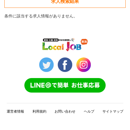
求人検索結果
条件に該当する求人情報がありません。
運営者情報
利用規約
お問い合わせ
ヘルプ
サイトマップ