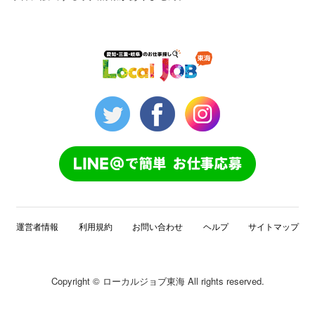
運営者情報
利用規約
お問い合わせ
ヘルプ
サイトマップ
Copyright © ローカルジョブ東海 All rights reserved.