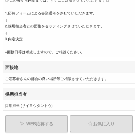
1.応募フォームによる書類選考をさせていただきます。
↓
2.採用担当者との面接をセッティングさせていただきます。
↓
3.内定決定
※面接日等は考慮しますので、ご相談ください。
面接地
ご応募者さんの都合の良い場所等ご相談させていただきます。
採用担当者
採用担当 (サイヨウタントウ)
WEB応募する
お気に入り