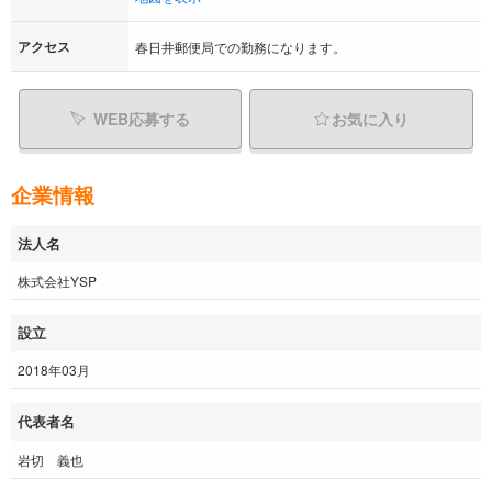
アクセス
春日井郵便局での勤務になります。
WEB応募する
お気に入り
企業情報
法人名
株式会社YSP
設立
2018年03月
代表者名
岩切 義也