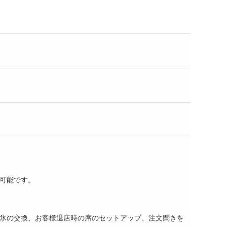
可能です。
氷の交換、お客様退店時の席のセットアップ、注文聞きを