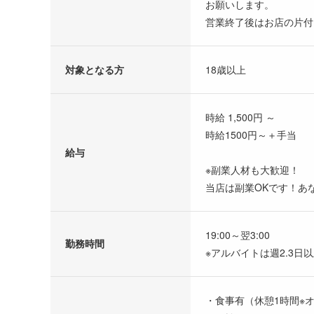
お願いします。
営業終了後はお店の片付
対象となる方
18歳以上
時給 1,500円 ～
時給1500円～＋手当
給与
※副業人材も大歓迎！
当店は副業OKです！あ
19:00～翌3:00
勤務時間
※アルバイトは週2.3日
・食事有（休憩1時間※