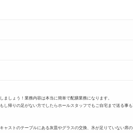
しましょう！業務内容は本当に簡単で配膳業務になります。
もし帰りの足がない方でしたらホールスタッフでもご自宅まで送る事も
キャストのテーブルにある灰皿やグラスの交換、氷が足りていない席の