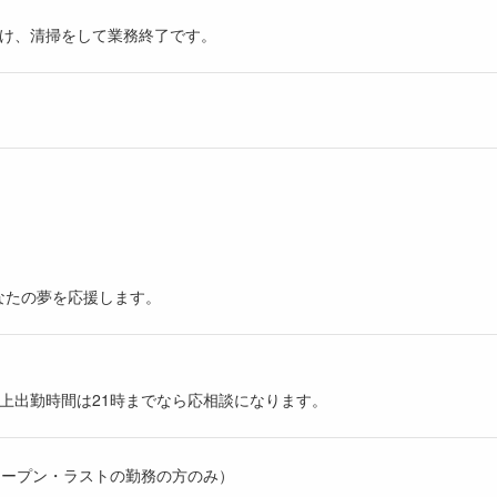
け、清掃をして業務終了です。
なたの夢を応援します。
以上出勤時間は21時までなら応相談になります。
オープン・ラストの勤務の方のみ）