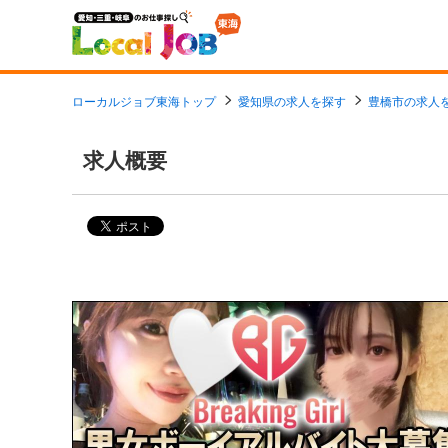
ローカルジョブ東海トップ
愛知県の求人を探す
豊橋市の求人
求人概要