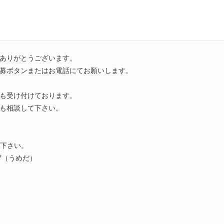
ありがとうございます。
募ボタンまたはお電話にてお願いします。
も受け付けております。
も相談して下さい。
え下さい。
27（うめだ）