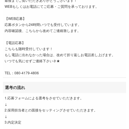
最後までご覧いただきありがとうございます！
WEBもしくはお電話にてご応募・ご質問を承っております。
【WEB応募】
応募ボタンから24時間いつでも受付しています。
内容確認後、こちらから改めてご連絡致します。
【電話応募】
こちらも随時受付しています！
もし電話に出れなかった場合は、改めて折り返しお電話差し上げます。
いつでも気にせずご連絡下さいネ★
TEL：080-4179-4806
選考の流れ
1.応募フォームによる選考をさせていただきます。
↓
2.採用担当者との面接をセッティングさせていただきます。
↓
3.内定決定