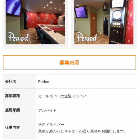
募集内容
会社名
Period
募集職種
ガールズバーの送迎ドライバー
雇用形態
アルバイト
送迎ドライバー
仕事内容
業務が終わったキャストの送り業務をお願いします。