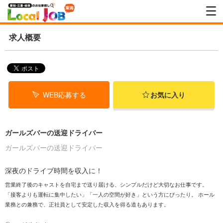
求人概要
WEB応募する
お気に入り
ガールズバーの送迎ドライバー
ガールズバーの送迎ドライバー
深夜のドライブ時間を収入に！
営業終了後のキャストを自宅まで送り届ける、シンプルだけど大切なお仕事です。
「接客よりも運転に集中したい」「一人の空間が好き」という方にぴったり。 ホール
業務との兼務で、正社員として安定した収入を得る道もあります。