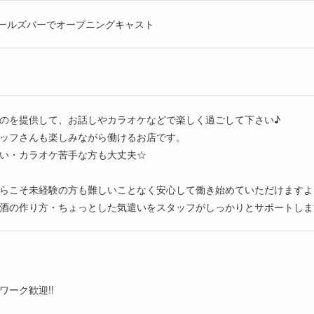
のガールズバーでオープニングキャスト
のを提供して、お話しやカラオケなどで楽しく過ごして下さい♪
ッフさんも楽しみながら働けるお店です。
い・カラオケ苦手な方も大丈夫☆
らこそ未経験の方も難しいことなく安心して働き始めていただけますよ
酒の作り方・ちょっとした気遣いをスタッフがしっかりとサポートしま
ーク歓迎!!