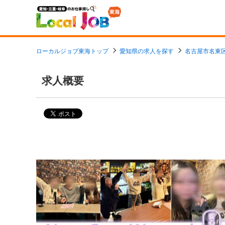
ローカルジョブ東海トップ
愛知県の求人を探す
名古屋市名東
求人概要