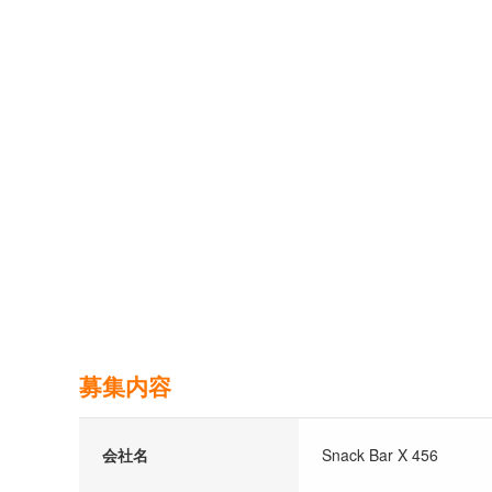
募集内容
会社名
Snack Bar X 456