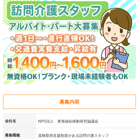
募集内容
会社名
NPO法人 東海福祉移動研究協議会
募集職種
資格取得支援制度がある訪問介護スタッフ