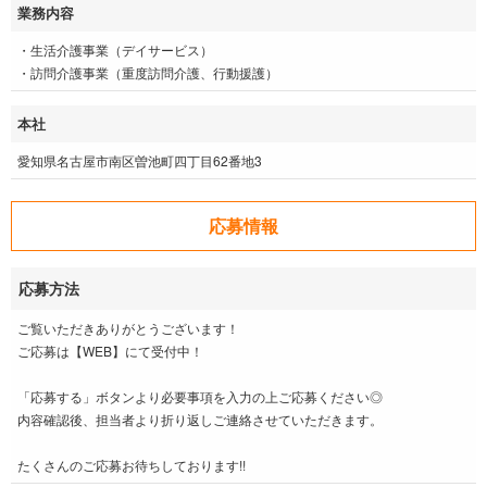
業務内容
・生活介護事業（デイサービス）
・訪問介護事業（重度訪問介護、行動援護）
本社
愛知県名古屋市南区曽池町四丁目62番地3
応募情報
応募方法
ご覧いただきありがとうございます！
ご応募は【WEB】にて受付中！
「応募する」ボタンより必要事項を入力の上ご応募ください◎
内容確認後、担当者より折り返しご連絡させていただきます。
たくさんのご応募お待ちしております!!