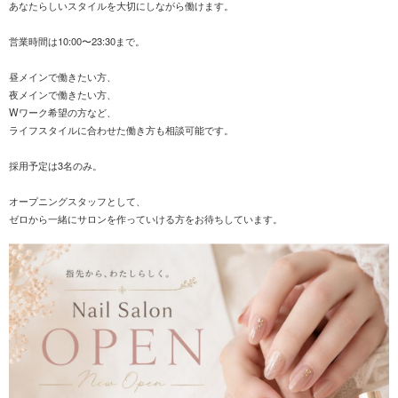
あなたらしいスタイルを大切にしながら働けます。
営業時間は10:00〜23:30まで。
昼メインで働きたい方、
夜メインで働きたい方、
Wワーク希望の方など、
ライフスタイルに合わせた働き方も相談可能です。
採用予定は3名のみ。
オープニングスタッフとして、
ゼロから一緒にサロンを作っていける方をお待ちしています。