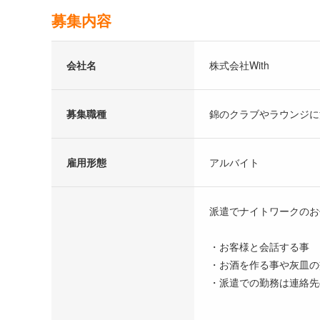
募集内容
会社名
株式会社With
募集職種
錦のクラブやラウンジに
雇用形態
アルバイト
派遣でナイトワークのお
・お客様と会話する事
・お酒を作る事や灰皿の
・派遣での勤務は連絡先