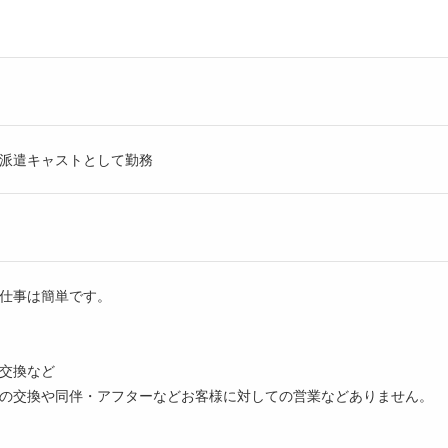
派遣キャストとして勤務
仕事は簡単です。
交換など
の交換や同伴・アフターなどお客様に対しての営業などありません。