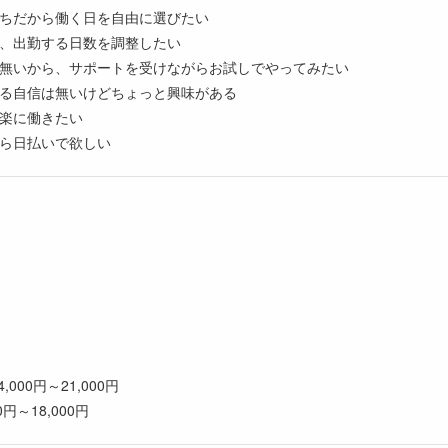
ちだから働く日を自由に選びたい
、出勤する日数を調整したい
無いから、サポートを受けながらお試しでやってみたい
る自信は無いけどちょっと興味がある
楽に働きたい
ら日払いで欲しい
円
000円～21,000円
円～18,000円