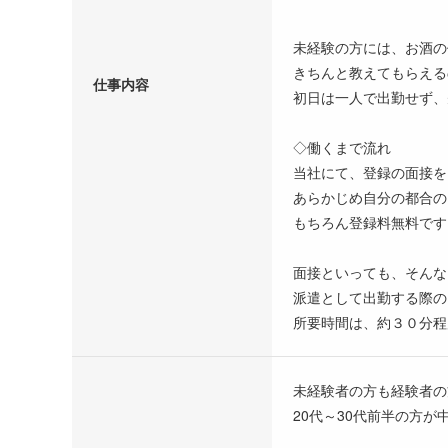
未経験の方には、お酒の
きちんと教えてもらえる
仕事内容
​初日は一人で出勤せず
◇働くまで流れ
当社にて、登録の面接を
あらかじめ自分の都合の
もちろん登録料無料です
面接といっても、そんな
派遣として出勤する際の
所要時間は、約３０分程
未経験者の方も経験者の
20代～30代前半の方が中