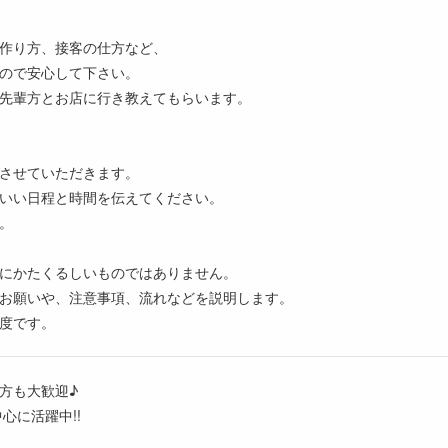
作り方、接客の仕方など、
ので安心して下さい。
、先輩方とお店に行き教えてもらいます。
させていただきます。
いい日程と時間を伝えてください。
。
にかたくるしいものではありません。
お願いや、注意事項、流れなどを説明します。
度です。
方も大歓迎♪
心に活躍中!!