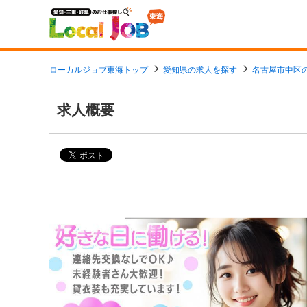
ローカルジョブ東海トップ
愛知県の求人を探す
名古屋市中区
求人概要