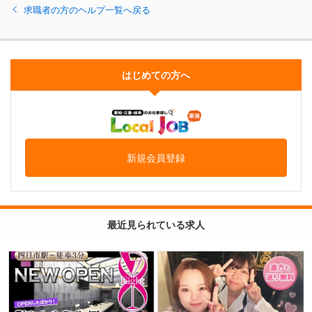
求職者の方のヘルプ一覧へ戻る
はじめての方へ
新規会員登録
最近見られている求人