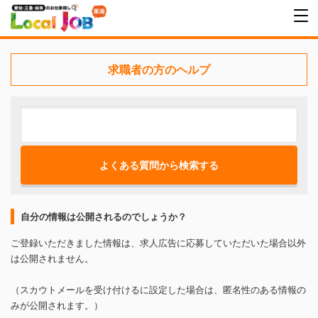
求職者の方のヘルプ
自分の情報は公開されるのでしょうか？
ご登録いただきました情報は、求人広告に応募していただいた場合以外
は公開されません。
（スカウトメールを受け付けるに設定した場合は、匿名性のある情報の
みが公開されます。）