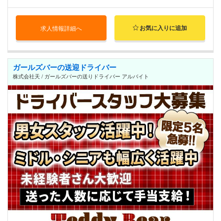
お気に入りに追加
求人情報詳細へ
ガールズバーの送迎ドライバー
株式会社天 / ガールズバーの送りドライバー アルバイト