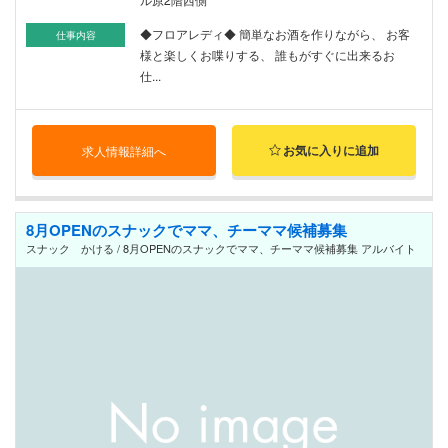
◆フロアレディ◆ 簡単なお酒を作りながら、 お客
仕事内容
様と楽しくお喋りする、 誰もがすぐに出来るお
仕...
お気に入りに追加
求人情報詳細へ
8月OPENのスナックでママ、チーママ候補募集
スナック かける / 8月OPENのスナックでママ、チーママ候補募集 アルバイト