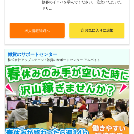
接客のイロハを学んでください。 注文いただいた
ドリ...
お気に入りに追加
求人情報詳細へ
雑貨のサポートセンター
株式会社アップステージ / 雑貨のサポートセンター アルバイト