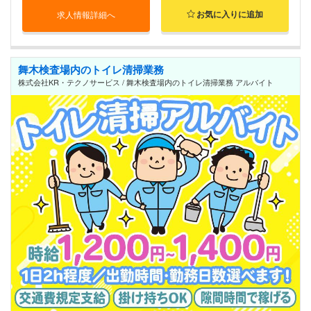
お気に入りに追加
求人情報詳細へ
舞木検査場内のトイレ清掃業務
株式会社KR・テクノサービス / 舞木検査場内のトイレ清掃業務 アルバイト