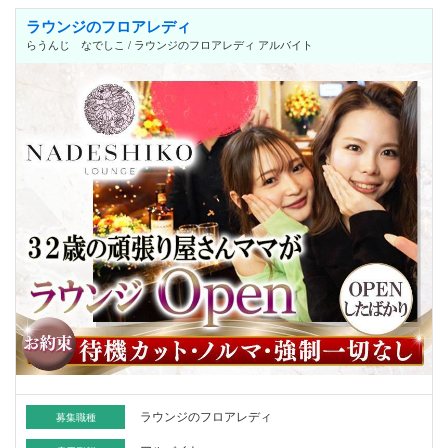
ラウンジのフロアレディ
らうんじ なでしこ / ラウンジのフロアレディ アルバイト
ラウンジのフロアレディ
募集職種