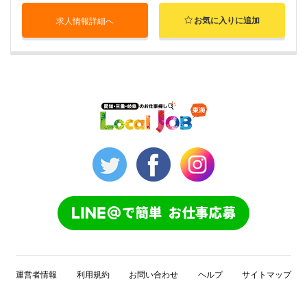
お気に入りに追加
求人情報詳細へ
運営者情報
利用規約
お問い合わせ
ヘルプ
サイトマップ