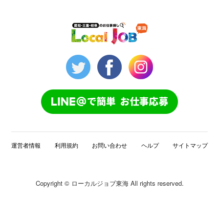
運営者情報
利用規約
お問い合わせ
ヘルプ
サイトマップ
Copyright © ローカルジョブ東海 All rights reserved.