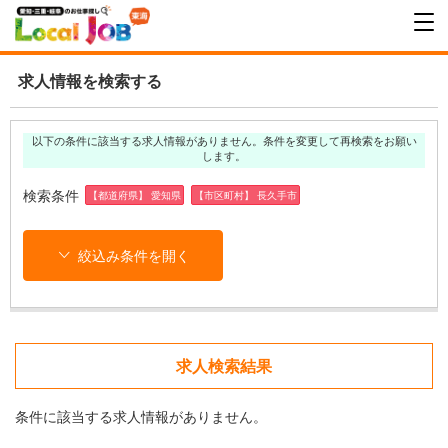
求人情報を検索する
以下の条件に該当する求人情報がありません。条件を変更して再検索をお願い
します。
検索条件
【都道府県】 愛知県
【市区町村】 長久手市
絞込み条件を開く
求人検索結果
条件に該当する求人情報がありません。