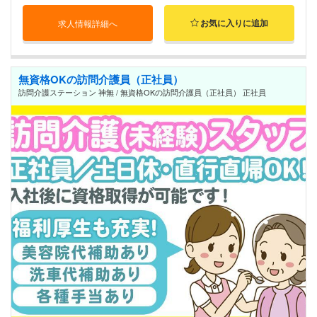
お気に入りに追加
求人情報詳細へ
無資格OKの訪問介護員（正社員）
訪問介護ステーション 神無 / 無資格OKの訪問介護員（正社員） 正社員