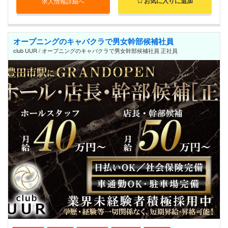
お気に入りに追加
求人情報詳細へ
オープニングのキャバクラで男女幹部候補社員
club UUR / オープニングのキャバクラで男女幹部候補社員 正社員