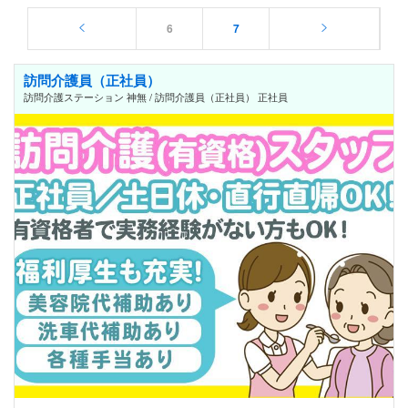
6
7
訪問介護員（正社員）
訪問介護ステーション 神無 / 訪問介護員（正社員） 正社員