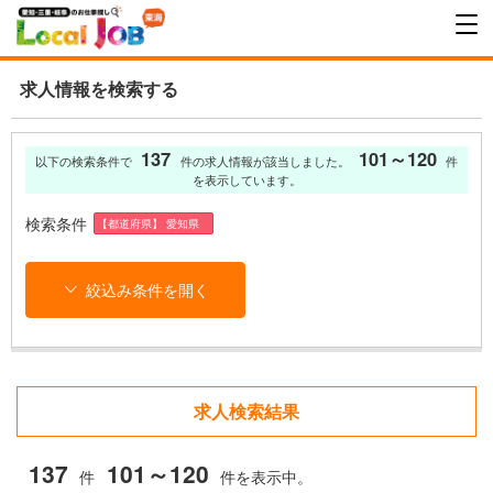
求人情報を検索する
137
101～120
以下の検索条件で
件の求人情報が該当しました。
件
を表示しています。
検索条件
【都道府県】 愛知県
絞込み条件を開く
求人検索結果
137
101～120
件
件を表示中。