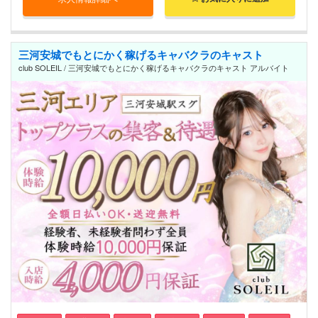
三河安城でもとにかく稼げるキャバクラのキャスト
club SOLEIL / 三河安城でもとにかく稼げるキャバクラのキャスト アルバイト