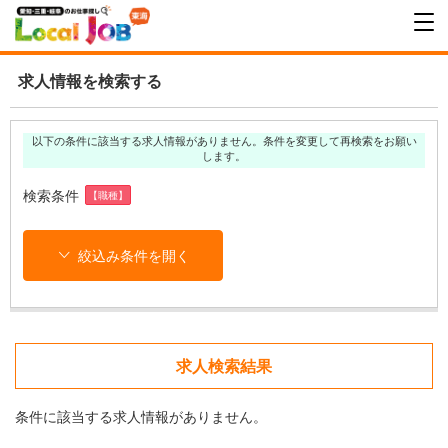
求人情報を検索する
以下の条件に該当する求人情報がありません。条件を変更して再検索をお願い
します。
検索条件
【職種】
絞込み条件を開く
求人検索結果
条件に該当する求人情報がありません。