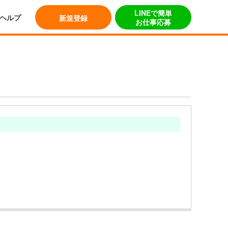
LINEで簡単
ヘルプ
新規登録
お仕事応募