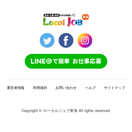
運営者情報
利用規約
お問い合わせ
ヘルプ
サイトマップ
Copyright © ローカルジョブ東海 All rights reserved.