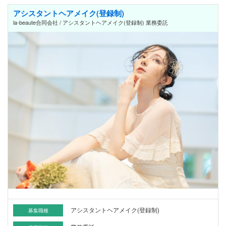
アシスタントヘアメイク(登録制)
la-beaute合同会社 / アシスタントヘアメイク(登録制) 業務委託
アシスタントヘアメイク(登録制)
募集職種