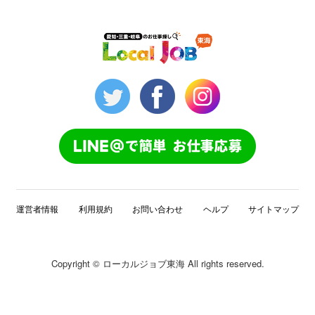
運営者情報
利用規約
お問い合わせ
ヘルプ
サイトマップ
Copyright © ローカルジョブ東海 All rights reserved.