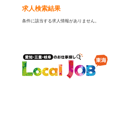
求人検索結果
条件に該当する求人情報がありません。