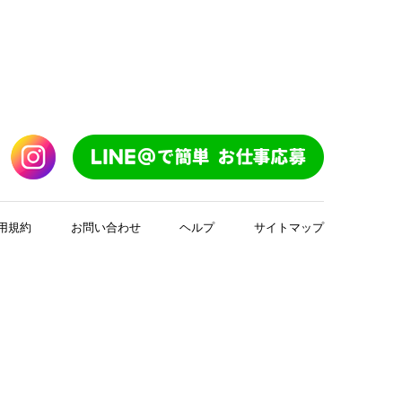
用規約
お問い合わせ
ヘルプ
サイトマップ