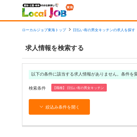
ローカルジョブ東海トップ
日払い有の男女キッチンの求人を探す
求人情報を検索する
以下の条件に該当する求人情報がありません。条件を
検索条件
【職種】 日払い有の男女キッチン
絞込み条件を開く