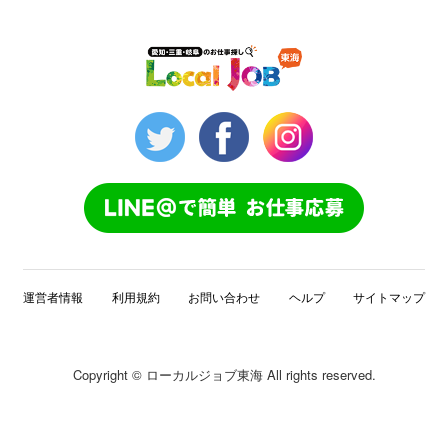
運営者情報
利用規約
お問い合わせ
ヘルプ
サイトマップ
Copyright © ローカルジョブ東海 All rights reserved.