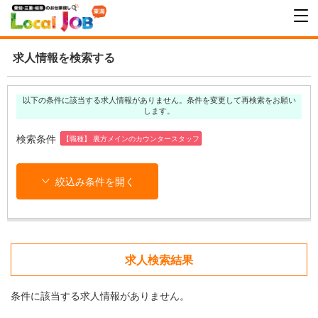
求人情報を検索する
以下の条件に該当する求人情報がありません。条件を変更して再検索をお願い
します。
検索条件
【職種】 裏方メインのカウンタースタッフ
絞込み条件を開く
求人検索結果
条件に該当する求人情報がありません。