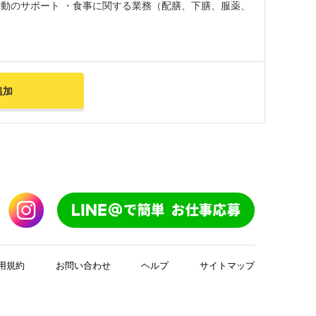
活動のサポート ・食事に関する業務（配膳、下膳、服薬、
追加
用規約
お問い合わせ
ヘルプ
サイトマップ