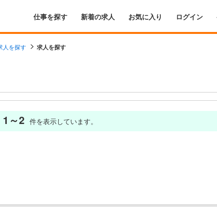
仕事を探す
新着の求人
お気に入り
ログイン
求人を探す
求人を探す
1～2
件を表示しています。