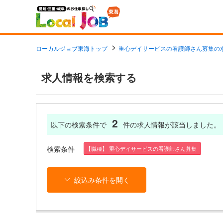
ローカルジョブ東海トップ
重心デイサービスの看護師さん募集の
求人情報を検索する
2
以下の検索条件で
件の求人情報が該当しました。
検索条件
【職種】 重心デイサービスの看護師さん募集
絞込み条件を開く