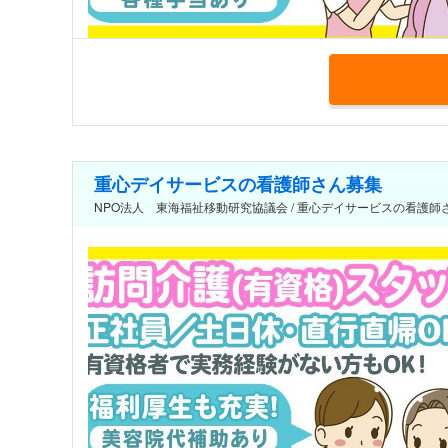
重心デイサービスの看護師さん募集
NPO法人 東海福祉移動研究協議会 / 重心デイサービスの看護師