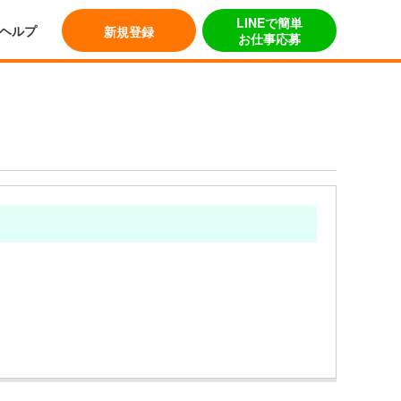
LINEで簡単
ヘルプ
新規登録
お仕事応募