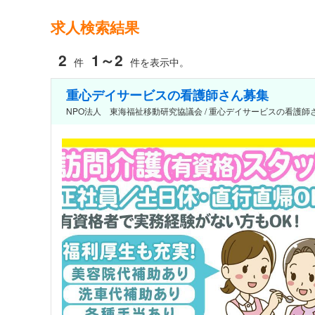
求人検索結果
2
1～2
件
件を表示中。
重心デイサービスの看護師さん募集
NPO法人 東海福祉移動研究協議会 / 重心デイサービスの看護師