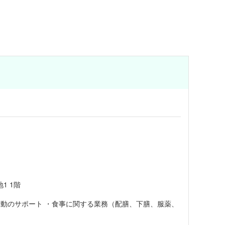
1 1階
活動のサポート ・食事に関する業務（配膳、下膳、服薬、