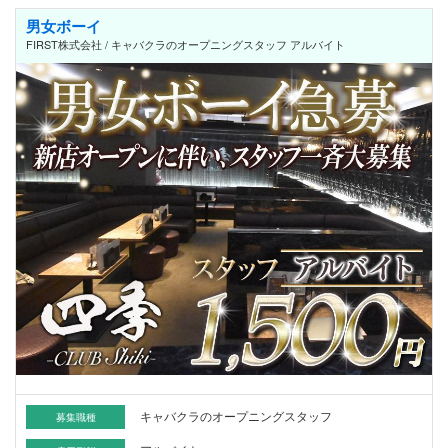
男女ボーイ
FIRST株式会社 / キャバクラのオープニングスタッフ アルバイト
キャバクラのオープニングスタッフ
募集職種