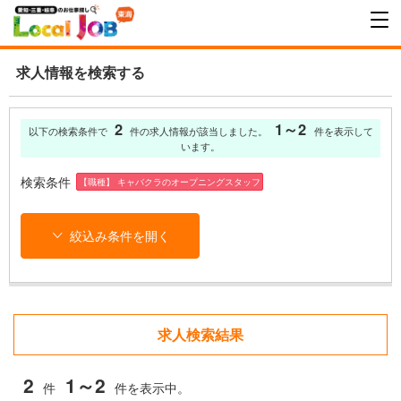
求人情報を検索する
2
1～2
以下の検索条件で
件の求人情報が該当しました。
件を表示して
います。
検索条件
【職種】 キャバクラのオープニングスタッフ
絞込み条件を開く
求人検索結果
2
1～2
件
件を表示中。