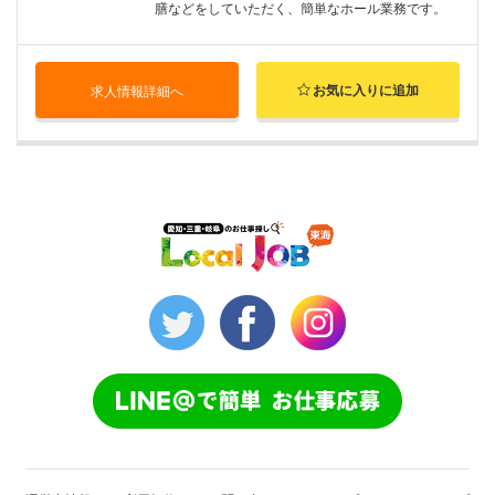
膳などをしていただく、簡単なホール業務です。
お気に入りに追加
求人情報詳細へ