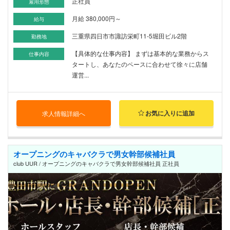
正社員
雇用形態
月給 380,000円～
給与
三重県四日市市諏訪栄町11-5堀田ビル2階
勤務地
【具体的な仕事内容】 まずは基本的な業務からス
仕事内容
タートし、あなたのペースに合わせて徐々に店舗
運営...
お気に入りに追加
求人情報詳細へ
オープニングのキャバクラで男女幹部候補社員
club UUR / オープニングのキャバクラで男女幹部候補社員 正社員