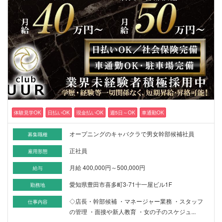
体験見学OK
日払いOK
現金払いOK
週5日～OK
車通勤OK
オープニングのキャバクラで男女幹部候補社員
募集職種
正社員
雇用形態
月給 400,000円～500,000円
給与
愛知県豊田市喜多町3-71十一屋ビル1F
勤務地
◇店長・幹部候補 ・マネージャー業務 ・スタッフ
仕事内容
の管理 ・面接や新人教育 ・女の子のスケジュ...