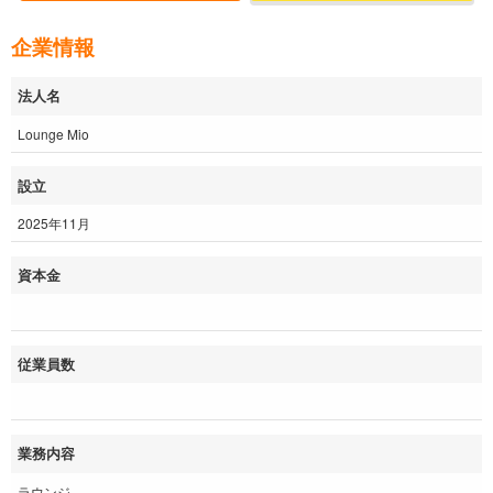
企業情報
法人名
Lounge Mio
設立
2025年11月
資本金
従業員数
業務内容
ラウンジ