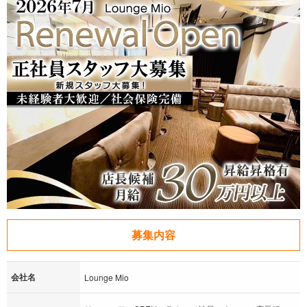
募集内容
会社名
Lounge Mio