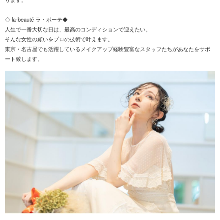
◇ la-beauté ラ・ボーテ◆
人生で一番大切な日は、最高のコンディションで迎えたい。
そんな女性の願いをプロの技術で叶えます。
東京・名古屋でも活躍しているメイクアップ経験豊富なスタッフたちがあなたをサポ
ート致します。