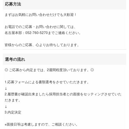
応募方法
まずはお気軽にお問い合わせだけでも大歓迎！
お電話でのご応募・お問い合わせに関しては、
名古屋本部：052-760-5270までご連絡ください。
皆様からのご応募、心よりお待ちしております。
選考の流れ
◎ ご応募から内定までは、2週間程度頂いております。◎
1.応募フォームによる書類選考をさせていただきます。
↓
2.履歴書が確認出来ましたら採用担当者との面接をセッティングさせていた
だきます。
↓
3.内定決定
※面接日等は考慮しますので、ご相談ください。