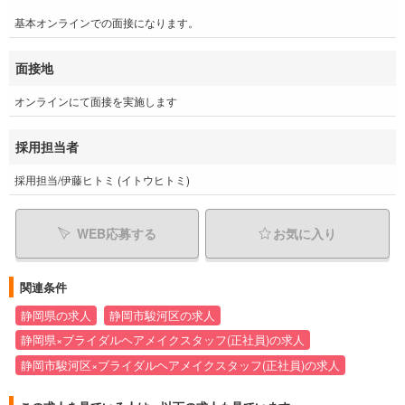
基本オンラインでの面接になります。
面接地
オンラインにて面接を実施します
採用担当者
採用担当/伊藤ヒトミ (イトウヒトミ)
WEB応募する
お気に入り
関連条件
静岡県の求人
静岡市駿河区の求人
静岡県×ブライダルヘアメイクスタッフ(正社員)の求人
静岡市駿河区×ブライダルヘアメイクスタッフ(正社員)の求人