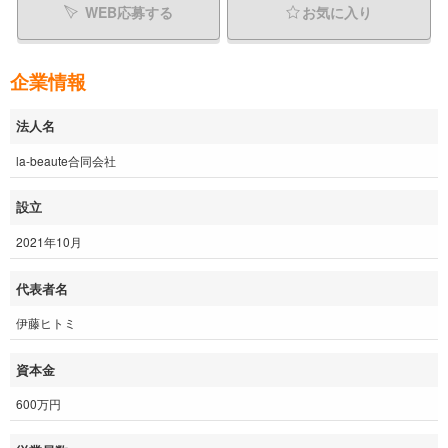
WEB応募する
お気に入り
企業情報
法人名
la-beaute合同会社
設立
2021年10月
代表者名
伊藤ヒトミ
資本金
600万円