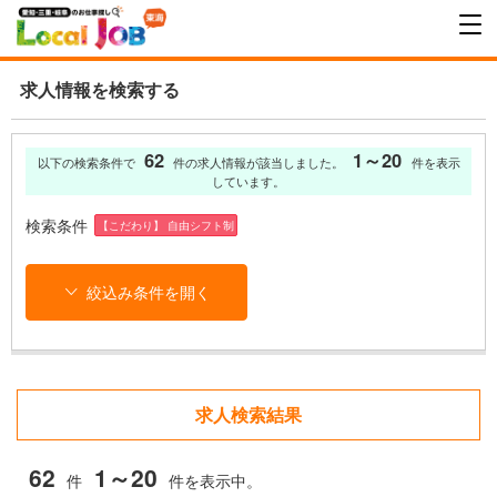
求人情報を検索する
62
1～20
以下の検索条件で
件の求人情報が該当しました。
件を表示
しています。
検索条件
【こだわり】 自由シフト制
絞込み条件を開く
求人検索結果
62
1～20
件
件を表示中。