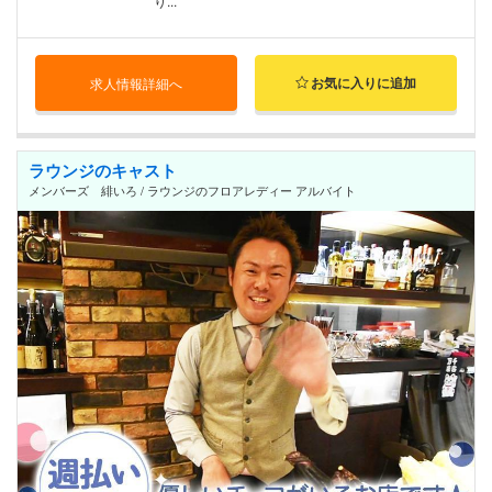
り...
お気に入りに追加
求人情報詳細へ
ラウンジのキャスト
メンバーズ 緋いろ / ラウンジのフロアレディー アルバイト