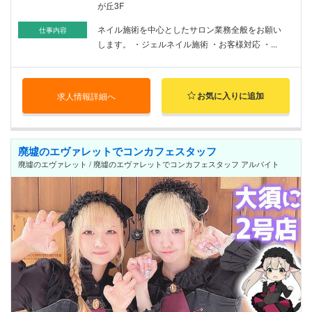
が丘3F
ネイル施術を中心としたサロン業務全般をお願い
仕事内容
します。 ・ジェルネイル施術 ・お客様対応 ・...
お気に入りに追加
求人情報詳細へ
廃墟のエヴァレットでコンカフェスタッフ
廃墟のエヴァレット / 廃墟のエヴァレットでコンカフェスタッフ アルバイト