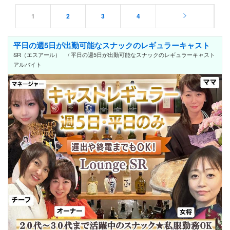
1
2
3
4
平日の週5日が出勤可能なスナックのレギュラーキャスト
SR（エスアール） / 平日の週5日が出勤可能なスナックのレギュラーキャスト
アルバイト