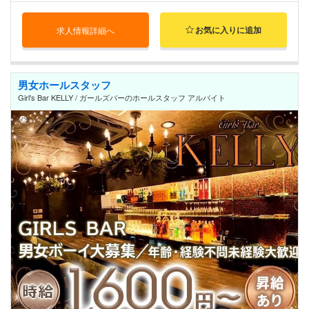
お気に入りに追加
求人情報詳細へ
男女ホールスタッフ
Girl's Bar KELLY / ガールズバーのホールスタッフ アルバイト