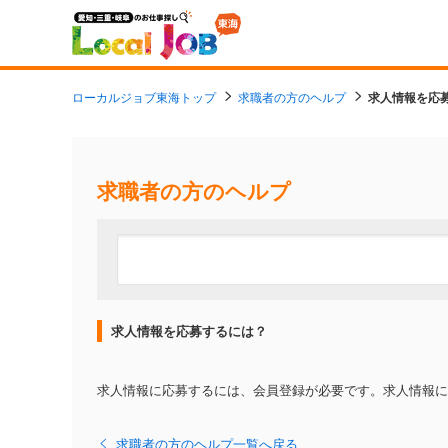
ローカルジョブ東海トップ
求職者の方のヘルプ
求人情報を応募す
求職者の方のヘルプ
求人情報を応募するには？
求人情報に応募するには、会員登録が必要です。求人情報に
求職者の方のヘルプ一覧へ戻る