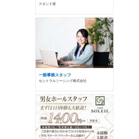
スタンド涎
一般事務スタッフ
セントラルソーシング株式会社