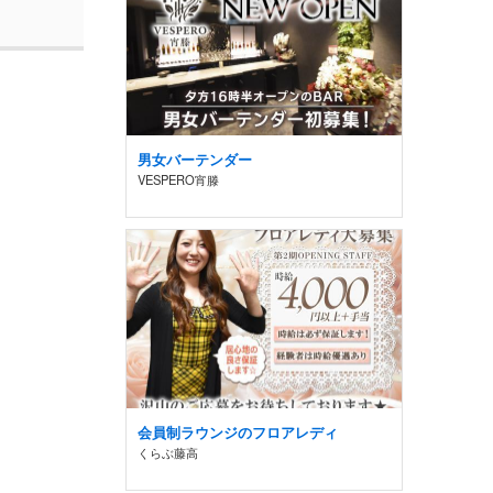
男女バーテンダー
VESPERO宵滕
会員制ラウンジのフロアレディ
くらぶ藤高