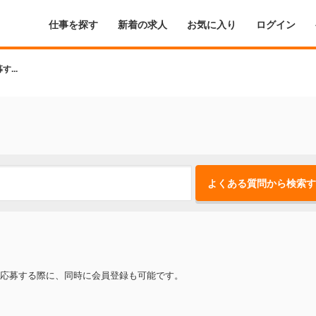
仕事を探す
新着の求人
お気に入り
ログイン
...
応募する際に、同時に会員登録も可能です。